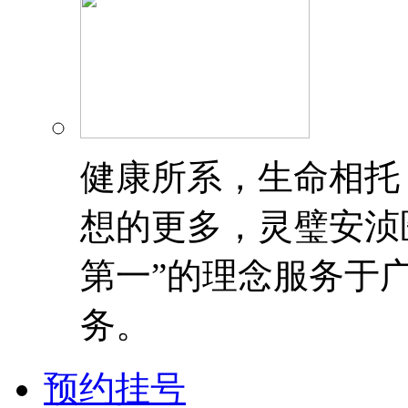
健康所系，生命相托
想的更多，灵璧安浈
第一”的理念服务于
务。
预约挂号