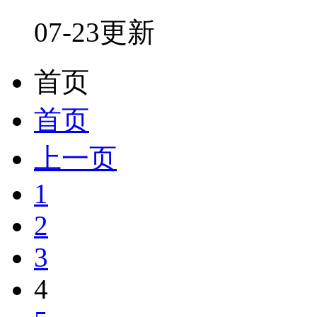
07-23更新
首页
首页
上一页
1
2
3
4