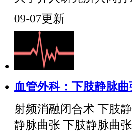
09-07更新
血管外科：下肢静脉曲
射频消融闭合术 下肢
静脉曲张 下肢静脉曲张是