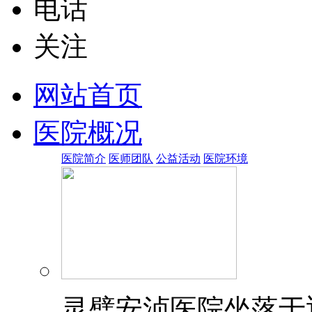
电话
关注
网站首页
医院概况
医院简介
医师团队
公益活动
医院环境
灵璧安浈医院坐落于