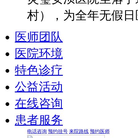
村），为全年无假日
医师团队
医院环境
特色诊疗
公益活动
在线咨询
患者服务
电话咨询
预约挂号
来院路线
预约医师