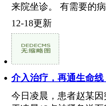
来院坐诊。 有需要的病人
12-18更新
介入治疗，再通生命线
今日凌晨，患者赵某因