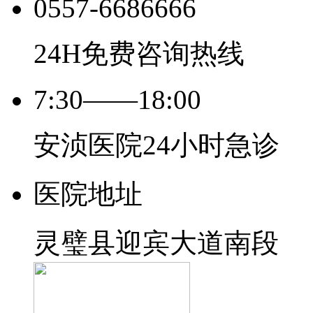
0557-6686666
24H免费咨询热线
7:30——18:00
安浈医院24小时急诊
医院地址
灵璧县迎宾大道南段