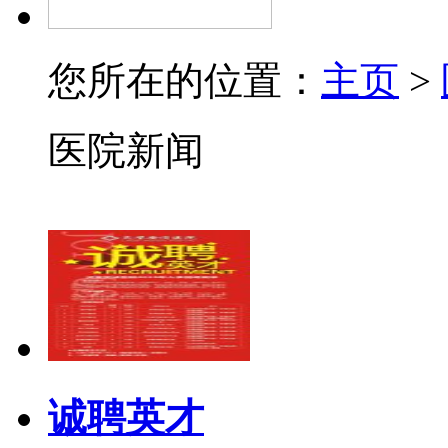
您所在的位置：
主页
>
医院新闻
诚聘英才