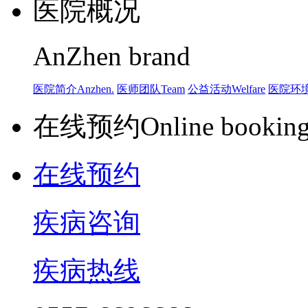
医院概况
AnZhen brand
医院简介
Anzhen.
医师团队
Team
公益活动
Welfare
医院环
在线预约
Online bookin
在线预约
疾病咨询
疾病热线