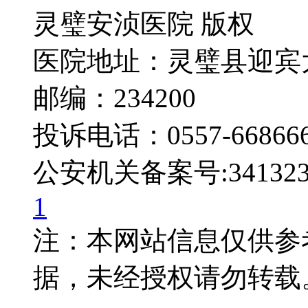
灵璧安浈医院 版权
医院地址：灵璧县迎宾
邮编：234200
投诉电话：0557-66866
公安机关备案号:3413230
1
注：本网站信息仅供参
据，未经授权请勿转载